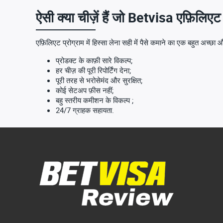
ऐसी क्या चीज़ें हैं जो Betvisa एफ़िलिएट
एफ़िलिएट प्रोग्राम में हिस्सा लेना सही में पैसे कमाने का एक बहुत अच्छा
प्रोडक्ट के काफ़ी सारे विकल्प;
हर चीज़ की पूरी रिपोर्टिंग देना;
पूरी तरह से भरोसेमंद और सुरक्षित;
कोई सेटअप फ़ीस नहीं;
बहु स्तरीय कमीशन के विकल्प ;
24/7 ग्राहक सहायता.