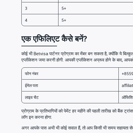
3
5+
4
5+
एक एफिलिएट कैसे बनें?
कोई भी Betvisa पार्टनर प्रोग्राम का मेंबर बन सकता है, क्योंकि ये बिल्
एप्लीकेशन जमा करनी होगी. आपकी एप्लीकेशन अप्रूव होने के बाद, आपको र
फोन नंबर
+855
ईमेल पता
affili
लाइव चैट
ऑफिशि
प्रोग्राम के प्रतिभागियों को पेमेंट हर महीने की पहली तारीख को बैंक 
लॉग इन करना होगा.
अगर आपके पास अभी भी कोई सवाल हैं, तो आप किसी भी समय सहायता सेवा 