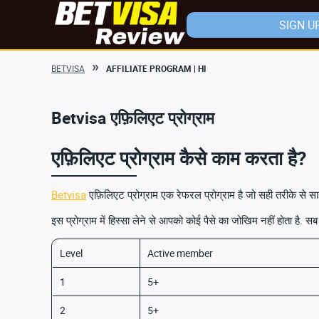
SIGN U
BETVISA
AFFILIATE PROGRAM | HI
Betvisa एफ़िलिएट प्रोग्राम
एफ़िलिएट प्रोग्राम कैसे काम करता है?
Betvisa
एफ़िलिएट प्रोग्राम एक रेफरल प्रोग्राम है जो सही तरीके से साइन
इस प्रोग्राम में हिस्सा लेने से आपको कोई पैसे का जोखिम नहीं होता है. 
Level
Active member
1
5+
2
5+