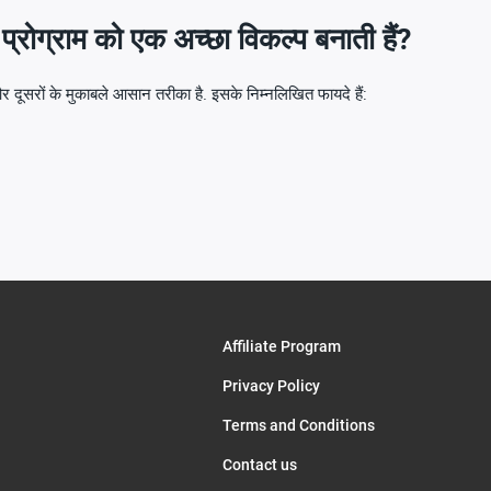
 प्रोग्राम को एक अच्छा विकल्प बनाती हैं?
 और दूसरों के मुकाबले आसान तरीका है. इसके निम्नलिखित फायदे हैं:
Affiliate Program
Privacy Policy
Terms and Conditions
Contact us