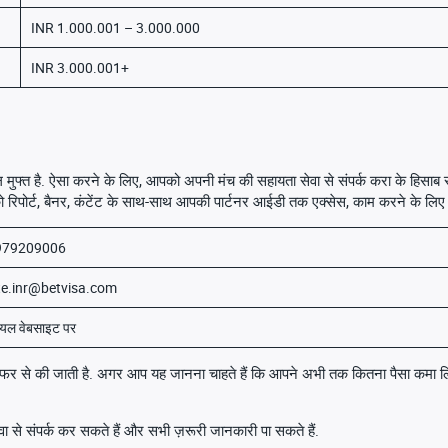
INR 1.000.001 – 3.000.000
INR 3.000.001+
कुल मुफ्त है. ऐसा करने के लिए, आपको अपनी मंच की सहायता सेवा से संपर्क करा के हिसाब स
िपोर्ट, बैनर, कंटेंट के साथ-साथ आपकी पार्टनर आईडी तक एक्सेस, काम करने के लिए सभ
979209006
ate.inr@betvisa.com
यल वेबसाइट पर
ट्रांसफर से की जाती है. अगर आप यह जानना चाहते हैं कि आपने अभी तक कितना पैसा कमा 
से संपर्क कर सकते हैं और सभी ज़रूरी जानकारी पा सकते हैं.