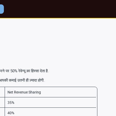
े पर 50% रेवेन्यू का हिस्सा देता है.
 आपकी कमाई उतनी ही ज़्यादा होगी.
Net Revenue Sharing
35%
40%