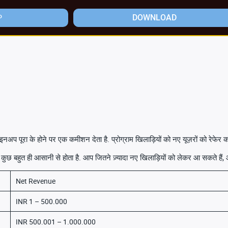
P
DOWNLOAD
अप पूरा के होने पर एक कमीशन देता है. प्रोग्राम खिलाड़ियों को नए यूज़रों को रेफेर करन
सब कुछ बहुत ही आसानी से होता है. आप जितने ज़्यादा नए खिलाड़ियों को लेकर आ सकते हैं,
Net Revenue
INR 1 – 500.000
INR 500.001 – 1.000.000