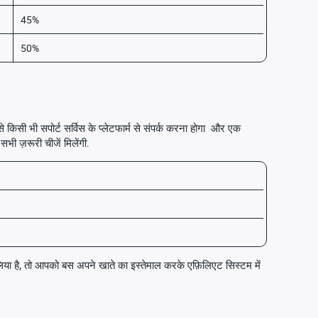
45%
50%
े किसी भी सपोर्ट सर्विस के प्लेटफार्म से संपर्क करना होगा और एक
ी ज़रूरी चीजें मिलेंगी.
लिया है, तो आपको बस अपने खाते का इस्तेमाल करके एफ़िलिएट सिस्टम में